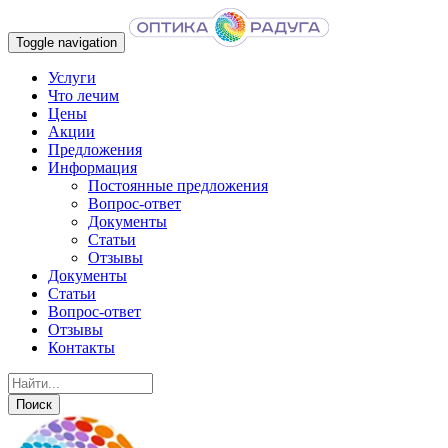
Toggle navigation
Услуги
Что лечим
Цены
Акции
Предложения
Информация
Постоянные предложения
Вопрос-ответ
Документы
Статьи
Отзывы
Документы
Статьи
Вопрос-ответ
Отзывы
Контакты