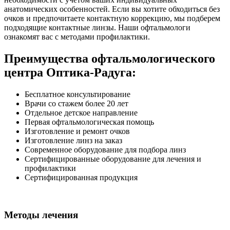
анатомических особенностей. Если вы хотите обходиться без
очков и предпочитаете контактную коррекцию, мы подберем
подходящие контактные линзы. Наши офтальмологи
ознакомят вас с методами профилактики.
Преимущества офтальмологического
центра Оптика-Радуга:
Бесплатное консультирование
Врачи со стажем более 20 лет
Отдельное детское направление
Первая офтальмологическая помощь
Изготовление и ремонт очков
Изготовление линз на заказ
Современное оборудование для подбора линз
Сертифицированные оборудование для лечения и
профилактики
Сертифицированная продукция
Методы лечения