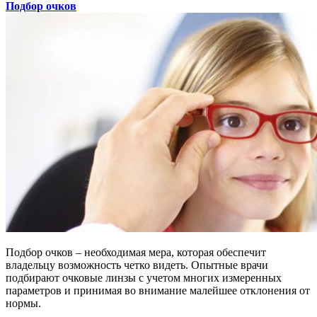
Подбор очков
Подбор очков – необходимая мера, которая обеспечит
владельцу возможность четко видеть. Опытные врачи
подбирают очковые линзы с учетом многих измеренных
параметров и принимая во внимание малейшее отклонения от
нормы.