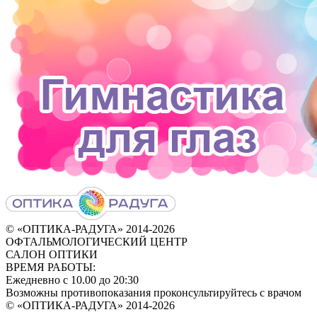
© «ОПТИКА-РАДУГА» 2014‑2026
ОФТАЛЬМОЛОГИЧЕСКИЙ ЦЕНТР
САЛОН ОПТИКИ
ВРЕМЯ РАБОТЫ:
Ежедневно с 10.00 до 20:30
Возможны противопоказания проконсультируйтесь с врачом
© «ОПТИКА-РАДУГА» 2014-2026