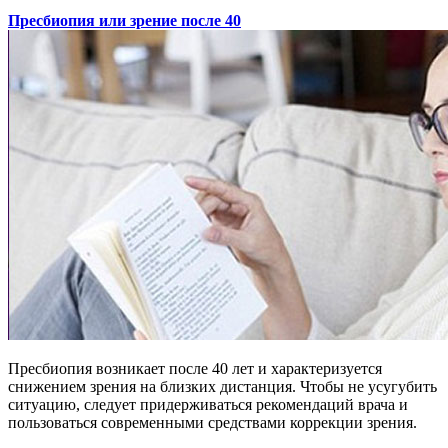
Пресбиопия или зрение после 40
Пресбиопия возникает после 40 лет и характеризуется
снижением зрения на близких дистанция. Чтобы не усугубить
ситуацию, следует придерживаться рекомендаций врача и
пользоваться современными средствами коррекции зрения.