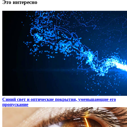
Это интересно
Синий свет и оптические покрытия, уменьшающие его
пропускание