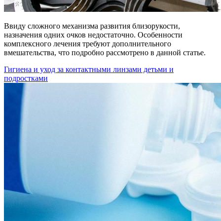
Ввиду сложного механизма развития близорукости,
назначения одних очков недостаточно. Особенности
комплексного лечения требуют дополнительного
вмешательства, что подробно рассмотрено в данной статье.
Гигиена и уход за контактными линзами детьми и
подростками