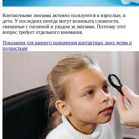
Контактными линзами активно пользуются и взрослые, и
дети. У последних иногда могут возникать сложности,
связанные с гигиеной и уходом за линзами. Поэтому этот
вопрос требует отдельного внимания.
Показания для раннего назначения контактных линз детям и
подросткам