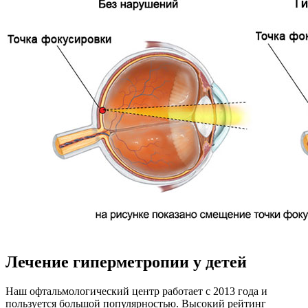
Лечение гиперметропии у детей
Наш офтальмологический центр работает с 2013 года и
пользуется большой популярностью. Высокий рейтинг