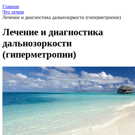
Главная
Что лечим
Лечение и диагностика дальнозоркости (гиперметропии)
Лечение и диагностика
дальнозоркости
(гиперметропии)