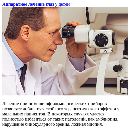
Аппаратное лечение глаз у детей
Лечение при помощи офтальмологических приборов
позволяет добиваться стойкого терапевтического эффекта у
маленьких пациентов. В некоторых случаях удается
полностью избавиться от таких патологий, как амблиопия,
нарушение бинокулярного зрения, ложная миопия.