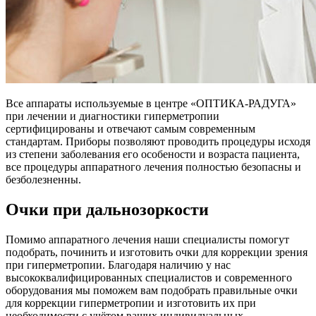
Все аппараты используемые в центре «ОПТИКА-РАДУГА»
при лечении и диагностики гиперметропии
сертифицированы и отвечают самым современным
стандартам. Приборы позволяют проводить процедуры исходя
из степени заболевания его особености и возраста пациента,
все процедуры аппаратного лечения полностью безопасны и
безболезненны.
Очки при дальнозоркости
Помимо аппаратного лечения наши специалисты помогут
подобрать, починить и изготовить очки для коррекции зрения
при гиперметропии. Благодаря наличию у нас
высококвалифицированных специалистов и современного
оборудования мы поможем вам подобрать правильные очки
для коррекции гиперметропии и изготовить их при
необходимости с учётом ваших индивидуальных