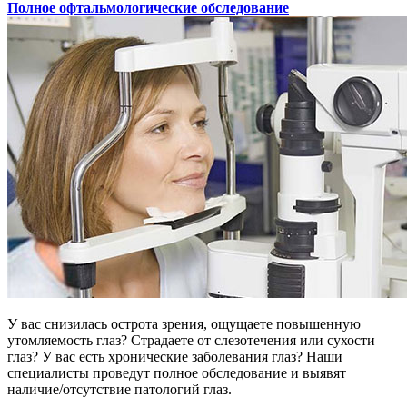
Полное офтальмологические обследование
У вас снизилась острота зрения, ощущаете повышенную
утомляемость глаз? Страдаете от слезотечения или сухости
глаз? У вас есть хронические заболевания глаз? Наши
специалисты проведут полное обследование и выявят
наличие/отсутствие патологий глаз.