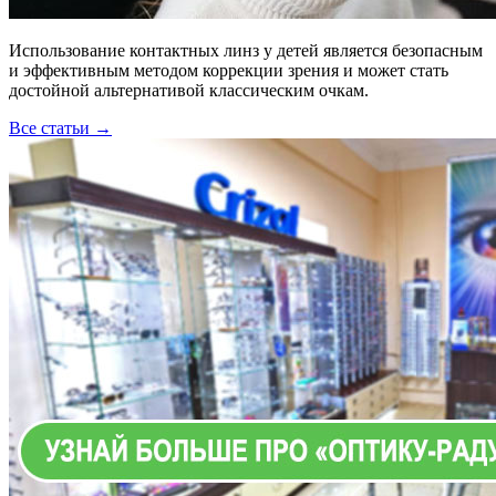
Использование контактных линз у детей является безопасным
и эффективным методом коррекции зрения и может стать
достойной альтернативой классическим очкам.
Все статьи →