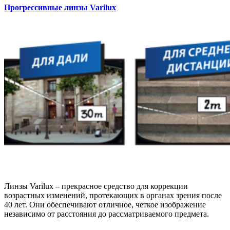
Прогрессивные линзы Varilux
Линзы Varilux – прекрасное средство для коррекции
возрастных изменений, протекающих в органах зрения после
40 лет. Они обеспечивают отличное, четкое изображение
независимо от расстояния до рассматриваемого предмета.