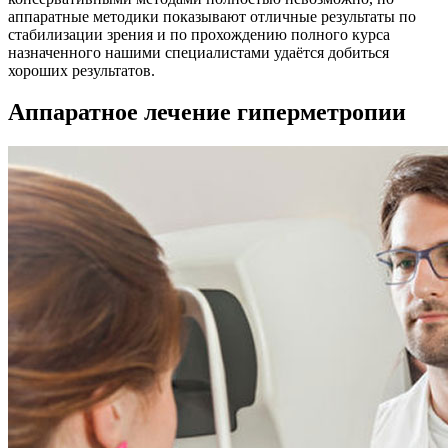
аппаратные методики показывают отличные результаты по
стабилизации зрения и по прохождению полного курса
назначенного нашими специалистами удаётся добиться
хороших результатов.
Аппаратное лечение гиперметропии