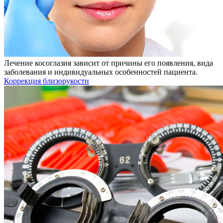
Лечение косоглазия зависит от причины его появления, вида
заболевания и индивидуальных особенностей пациента.
Коррекция близорукости