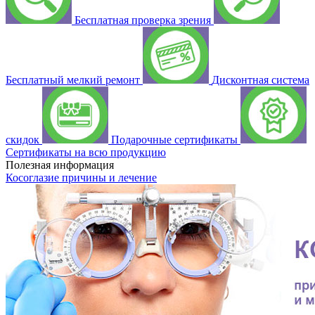
Бесплатная проверка зрения
Бесплатный мелкий ремонт
Дисконтная система
скидок
Подарочные сертификаты
Сертификаты на всю продукцию
Полезная информация
Косоглазие причины и лечение