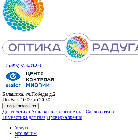
+7 (495) 524-31-98
Балашиха, ул.Победы д.2
Пн-
Вс
с 10:00 до 20:30
Toggle navigation
Диагностика
Аппаратное лечение глаз
Салон оптики
Гимнастика для глаз
Проверка зрения
Услуги
Что лечим