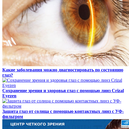
Какие заболевания можно диагностировать по состоянию
глаз?
Сохранение зрения и здоровья глаз с помощью линз Crizal
Eyezen
Защита глаз от солнца с помощью контактных линз с УФ-
фильтром