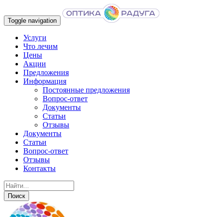
Toggle navigation
Услуги
Что лечим
Цены
Акции
Предложения
Информация
Постоянные предложения
Вопрос-ответ
Документы
Статьи
Отзывы
Документы
Статьи
Вопрос-ответ
Отзывы
Контакты