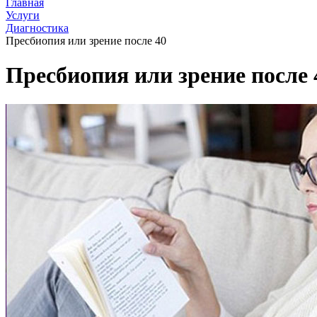
Главная
Услуги
Диагностика
Пресбиопия или зрение после 40
Пресбиопия или зрение после 