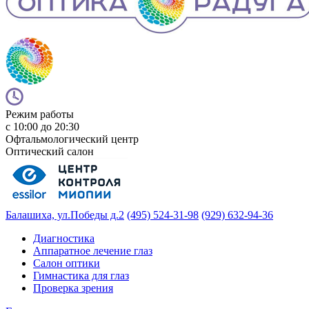
Режим работы
с 10:00 до 20:30
Офтальмологический центр
Оптический салон
Балашиха, ул.Победы д.2
(495) 524-31-98
(929) 632-94-36
Диагностика
Аппаратное лечение глаз
Салон оптики
Гимнастика для глаз
Проверка зрения