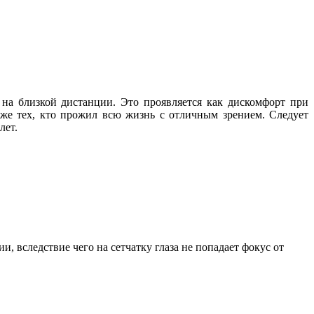
 на близкой дистанции. Это проявляется как дискомфорт при
же тех, кто прожил всю жизнь с отличным зрением. Следует
лет.
, вследствие чего на сетчатку глаза не попадает фокус от