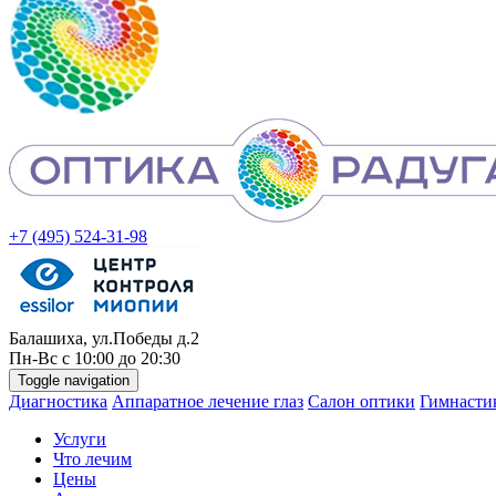
+7 (495) 524-31-98
Балашиха, ул.Победы д.2
Пн-
Вс
с 10:00 до 20:30
Toggle navigation
Диагностика
Аппаратное лечение глаз
Салон оптики
Гимнастик
Услуги
Что лечим
Цены