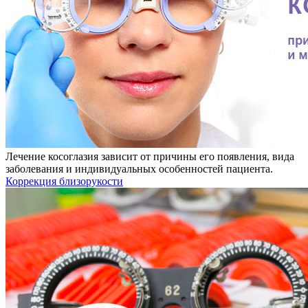
Лечение косоглазия зависит от причины его появления, вида
заболевания и индивидуальных особенностей пациента.
Коррекция близорукости