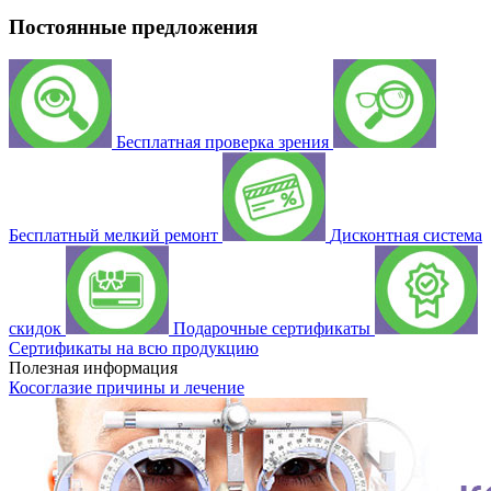
Постоянные предложения
Бесплатная проверка зрения
Бесплатный мелкий ремонт
Дисконтная система
скидок
Подарочные сертификаты
Сертификаты на всю продукцию
Полезная информация
Косоглазие причины и лечение