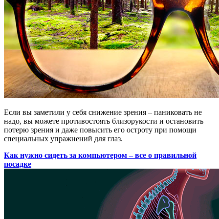
Если вы заметили у себя снижение зрения – паниковать не
надо, вы можете противостоять близорукости и остановить
потерю зрения и даже повысить его остроту при помощи
специальных упражнений для глаз.
Как нужно сидеть за компьютером – все о правильной
посадке