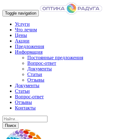
Toggle navigation
Услуги
Что лечим
Цены
Акции
Предложения
Информация
Постоянные предложения
Вопрос-ответ
Документы
Статьи
Отзывы
Документы
Статьи
Вопрос-ответ
Отзывы
Контакты