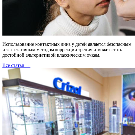
Использование контактных линз у детей является безопасным
и эффективным методом коррекции зрения и может стать
достойной альтернативой классическим очкам.
Все статьи →