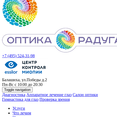
+7 (495) 524-31-98
Балашиха, ул.Победы д.2
Пн-
Вс
с 10:00 до 20:30
Toggle navigation
Диагностика
Аппаратное лечение глаз
Салон оптики
Гимнастика для глаз
Проверка зрения
Услуги
Что лечим