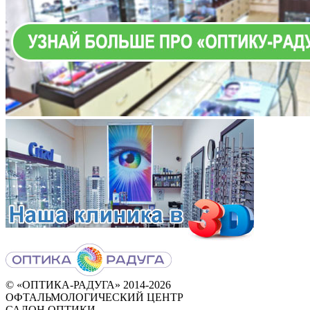
© «ОПТИКА-РАДУГА» 2014‑2026
ОФТАЛЬМОЛОГИЧЕСКИЙ ЦЕНТР
САЛОН ОПТИКИ