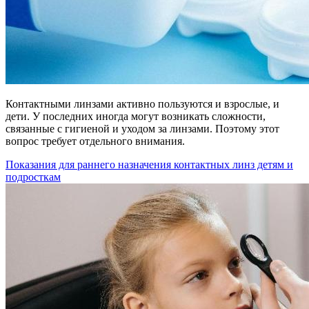
Контактными линзами активно пользуются и взрослые, и
дети. У последних иногда могут возникать сложности,
связанные с гигиеной и уходом за линзами. Поэтому этот
вопрос требует отдельного внимания.
Показания для раннего назначения контактных линз детям и
подросткам