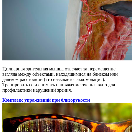
Цилиарная зрительная мышца отвечает за перемещение
взгляда между объектами, находящимися на близком или
далеком расстоянии (это называется аккомодация).
Тренировать ее и снимать напряжение очень важно для
профилактики нарушений зрения.
Комплекс упражнений при близорукости