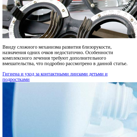
Ввиду сложного механизма развития близорукости,
назначения одних очков недостаточно. Особенности
комплексного лечения требуют дополнительного
вмешательства, что подробно рассмотрено в данной статье.
Гигиена и уход за контактными линзами детьми и
подростками