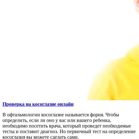
Проверка на косоглазие онлайн
В офтальмологии косоглазие называется фория. Чтобы
определить, если ли оно у вас или вашего ребенка,
необходимо посетить врача, который проведет необходимые
тесты и поставит диагноз. Но первичный тест на определение
косоглазия вы можете сделать сами.