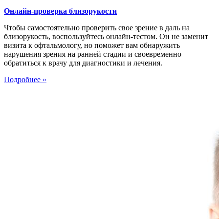
Онлайн-проверка близорукости
Чтобы самостоятельно проверить свое зрение в даль на
близорукость, воспользуйтесь онлайн-тестом. Он не заменит
визита к офтальмологу, но поможет вам обнаружить
нарушения зрения на ранней стадии и своевременно
обратиться к врачу для диагностики и лечения.
Подробнее »