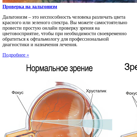
Проверка на дальтонизм
Дальтонизм – это неспособность человека различать цвета
красного или зеленого спектра. Вы можете самостоятельно
провести простую онлайн проверку зрения на
цветовосприятие, чтобы при необходимости своевременно
обратиться к офтальмологу для профессиональной
диагностики и назначения лечения.
Подробнее »