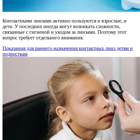
Контактными линзами активно пользуются и взрослые, и
дети. У последних иногда могут возникать сложности,
связанные с гигиеной и уходом за линзами. Поэтому этот
вопрос требует отдельного внимания.
Показания для раннего назначения контактных линз детям и
подросткам