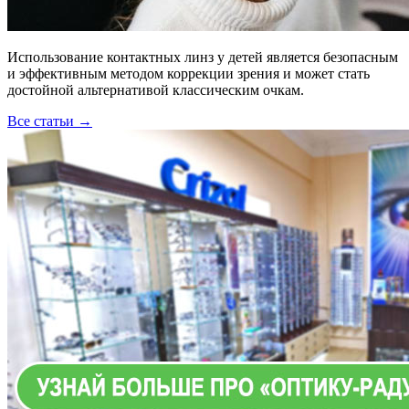
Использование контактных линз у детей является безопасным
и эффективным методом коррекции зрения и может стать
достойной альтернативой классическим очкам.
Все статьи →