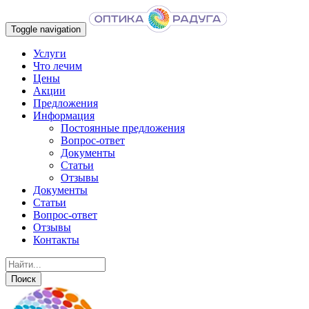
Toggle navigation
Услуги
Что лечим
Цены
Акции
Предложения
Информация
Постоянные предложения
Вопрос-ответ
Документы
Статьи
Отзывы
Документы
Статьи
Вопрос-ответ
Отзывы
Контакты