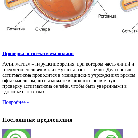
Проверка астигматизма онлайн
Астигматизм – нарушение зрения, при котором часть линий и
предметов человек видит мутно, а часть – четко. Диагностика
астигматизма проводится в медицинских учреждениях врачом
офтальмологом, но вы можете выполнить первичную
проверку астигматизма онлайн, чтобы быть уверенными в
здоровье своих глаз.
Подробнее »
Постоянные предложения