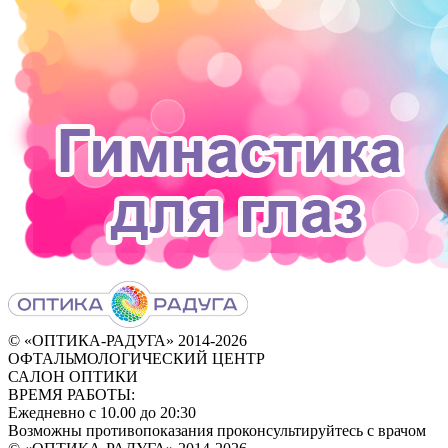
© «ОПТИКА-РАДУГА» 2014‑2026
ОФТАЛЬМОЛОГИЧЕСКИЙ ЦЕНТР
САЛОН ОПТИКИ
ВРЕМЯ РАБОТЫ:
Ежедневно с 10.00 до 20:30
Возможны противопоказания проконсультируйтесь с врачом