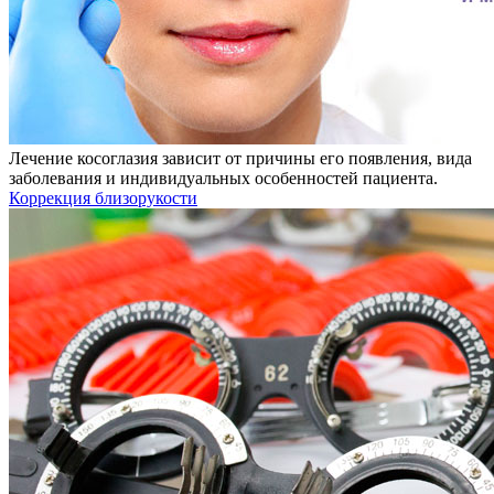
Лечение косоглазия зависит от причины его появления, вида
заболевания и индивидуальных особенностей пациента.
Коррекция близорукости