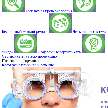
Бесплатная проверка зрения
Бесплатный мелкий ремонт
Дисконтная система
скидок
Подарочные сертификаты
Сертификаты на всю продукцию
Полезная информация
Косоглазие причины и лечение