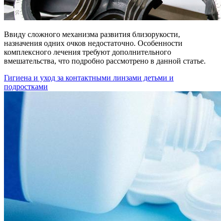
Ввиду сложного механизма развития близорукости,
назначения одних очков недостаточно. Особенности
комплексного лечения требуют дополнительного
вмешательства, что подробно рассмотрено в данной статье.
Гигиена и уход за контактными линзами детьми и
подростками