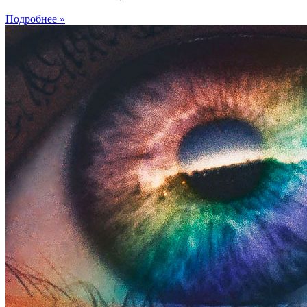
Подробнее »