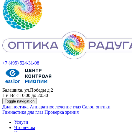
+7 (495) 524-31-98
Балашиха, ул.Победы д.2
Пн-
Вс
с 10:00 до 20:30
Toggle navigation
Диагностика
Аппаратное лечение глаз
Салон оптики
Гимнастика для глаз
Проверка зрения
Услуги
Что лечим