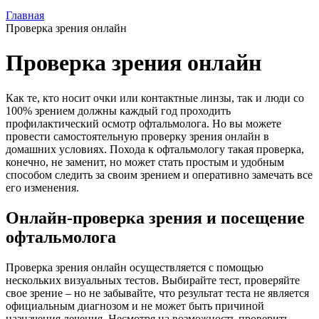
Главная
Проверка зрения онлайн
Проверка зрения онлайн
Как те, кто носит очки или контактные линзы, так и люди со
100% зрением должны каждый год проходить
профилактический осмотр офтальмолога. Но вы можете
провести самостоятельную проверку зрения онлайн в
домашних условиях. Похода к офтальмологу такая проверка,
конечно, не заменит, но может стать простым и удобным
способом следить за своим зрением и оперативно замечать все
его изменения.
Онлайн-проверка зрения и посещение
офтальмолога
Проверка зрения онлайн осуществляется с помощью
нескольких визуальных тестов. Выбирайте тест, проверяйте
свое зрение – но не забывайте, что результат теста не является
официальным диагнозом и не может быть причиной
назначения лечения. Несмотря на возможность проверить