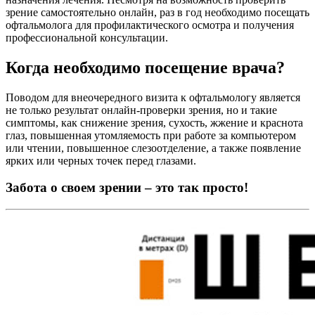
зрение самостоятельно онлайн, раз в год необходимо посещать
офтальмолога для профилактического осмотра и получения
профессиональной консультации.
Когда необходимо посещение врача?
Поводом для внеочередного визита к офтальмологу является
не только результат онлайн-проверки зрения, но и такие
симптомы, как снижение зрения, сухость, жжение и краснота
глаз, повышенная утомляемость при работе за компьютером
или чтении, повышенное слезоотделение, а также появление
ярких или черных точек перед глазами.
Забота о своем зрении – это так просто!