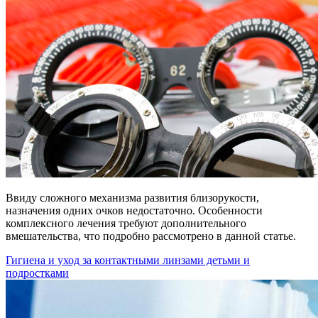
Ввиду сложного механизма развития близорукости,
назначения одних очков недостаточно. Особенности
комплексного лечения требуют дополнительного
вмешательства, что подробно рассмотрено в данной статье.
Гигиена и уход за контактными линзами детьми и
подростками