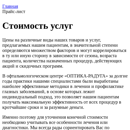
Главная
Прайс-лист
Стоимость услуг
Цены на различные виды наших товаров и услуг,
предлагаемых нашим пациентам, в значительной степени
определяются множеством факторов и могут коррелироваться
в ту или иную сторону в зависимости от сезона, возраста
пациента, количества назначенных процедур, действующих
акций и скидочных программ.
В офтальмологическом центре «ОПТИКА-РАДУГА» за долгие
годы практики нашими специалистами были выработаны
наиболее эффективные методики в лечении и профилактике
глазных заболеваний, в основе которых лежит
индивидуальный подход, это позволяет нашим пациентам
получать максимальную эффективность от всех процедур в
кротчайшие сроки и за разумные деньги.
Именно поэтому для уточнения конечной стоимости
необходимо учитывать все особенности лечения или
диагностики. Мы всегда рады сориентировать Вас по