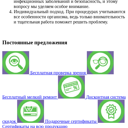
инфекционных заболеваний и безопасность, и этому
вопросу мы уделяем особое внимание.
Индивидуальный подход. При процедурах учитываются
все особенности организма, ведь только внимательность
и тщательная работа поможет решить проблему.
Постоянные предложения
Бесплатная проверка зрения
Бесплатный мелкий ремонт
Дисконтная система
скидок
Подарочные сертификаты
Сертификаты на всю продукцию