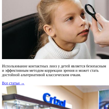
Использование контактных линз у детей является безопасным
и эффективным методом коррекции зрения и может стать
достойной альтернативой классическим очкам.
Все статьи →