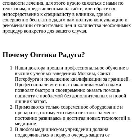
стоимости лечения, для этого нужно связаться с нами по
телефонам, представленным на сайте, или обратится
непосредственно к специалисту в клинике, где мы
совершенно бесплатно дадим вам полную консультацию и
рекомендации относительно цен и количества необходимых
процедур конкретно для вашего случая.
Почему Оптика Радуга?
Наши доктора прошли профессиональное обучение в
высших учебных заведениях Москвы, Санкт -
Петербурга и повышение квалификации за границей.
Профессионализм и опыт накапливаемый годами
позволят быстро и своевременно оказать помощь
пациенту с проблемой без дополнительных и порой
лишних затрат.
Применяются только современное оборудование и
препараты, потому что наука не стоит на месте
постоянно развиваясь и достигая новых технологий в
медицине.
В любом медицинском учреждении должна
поддерживаться в первую очередь защита от