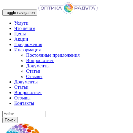
Toggle navigation
Услуги
Что лечим
Цены
Акции
Предложения
Информация
Постоянные предложения
Вопрос-ответ
Документы
Статьи
Отзывы
Документы
Статьи
Вопрос-ответ
Отзывы
Контакты