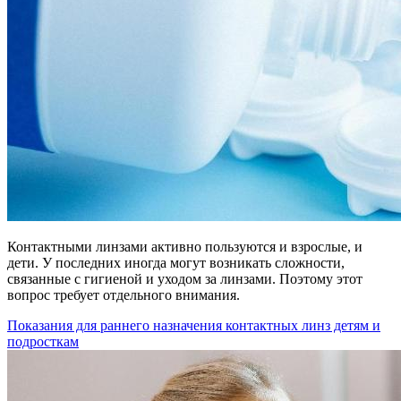
Контактными линзами активно пользуются и взрослые, и
дети. У последних иногда могут возникать сложности,
связанные с гигиеной и уходом за линзами. Поэтому этот
вопрос требует отдельного внимания.
Показания для раннего назначения контактных линз детям и
подросткам