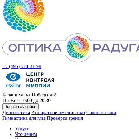
+7 (495) 524-31-98
Балашиха, ул.Победы д.2
Пн-
Вс
с 10:00 до 20:30
Toggle navigation
Диагностика
Аппаратное лечение глаз
Салон оптики
Гимнастика для глаз
Проверка зрения
Услуги
Что лечим