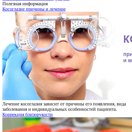
Полезная информация
Косоглазие причины и лечение
Лечение косоглазия зависит от причины его появления, вида
заболевания и индивидуальных особенностей пациента.
Коррекция близорукости