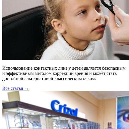
Использование контактных линз у детей является безопасным
и эффективным методом коррекции зрения и может стать
достойной альтернативой классическим очкам.
Все статьи →