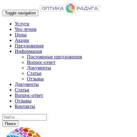
Toggle navigation
Услуги
Что лечим
Цены
Акции
Предложения
Информация
Постоянные предложения
Вопрос-ответ
Документы
Статьи
Отзывы
Документы
Статьи
Вопрос-ответ
Отзывы
Контакты