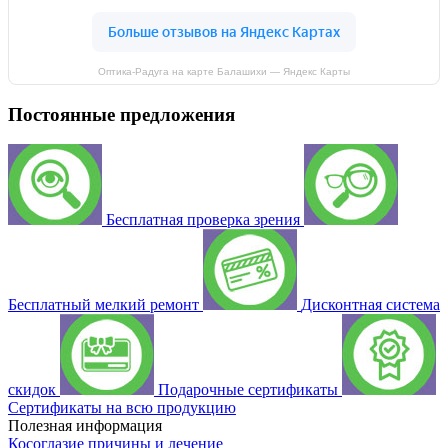
Оптика-Радуга на карте Балашихи — Яндекс Карты
Постоянные предложения
Бесплатная проверка зрения
Бесплатный мелкий ремонт
Дисконтная система
скидок
Подарочные сертификаты
Сертификаты на всю продукцию
Полезная информация
Косоглазие причины и лечение