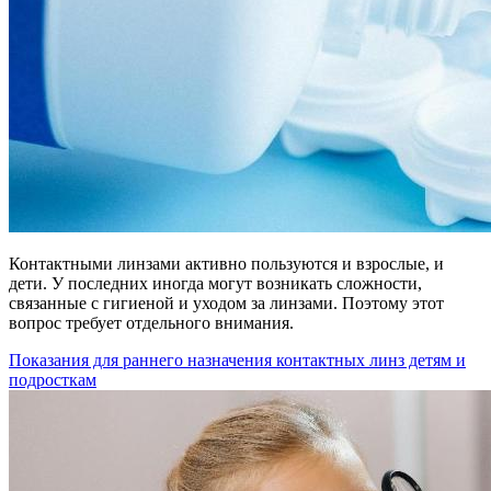
Контактными линзами активно пользуются и взрослые, и
дети. У последних иногда могут возникать сложности,
связанные с гигиеной и уходом за линзами. Поэтому этот
вопрос требует отдельного внимания.
Показания для раннего назначения контактных линз детям и
подросткам