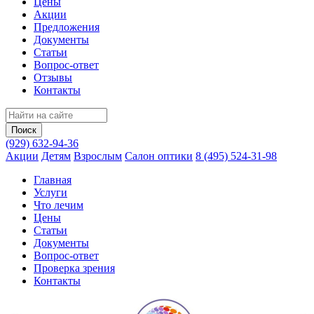
Цены
Акции
Предложения
Документы
Статьи
Вопрос-ответ
Отзывы
Контакты
(929) 632-94-36
Акции
Детям
Взрослым
Салон оптики
8 (495) 524-31-98
Главная
Услуги
Что лечим
Цены
Статьи
Документы
Вопрос‑ответ
Проверка зрения
Контакты