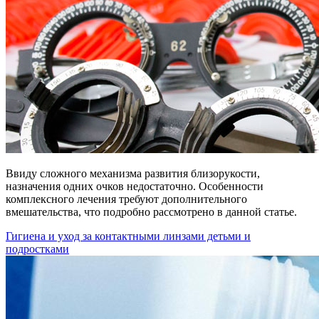
Ввиду сложного механизма развития близорукости,
назначения одних очков недостаточно. Особенности
комплексного лечения требуют дополнительного
вмешательства, что подробно рассмотрено в данной статье.
Гигиена и уход за контактными линзами детьми и
подростками