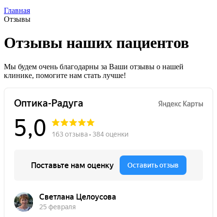
Главная
Отзывы
Отзывы наших пациентов
Мы будем очень благодарны за Ваши отзывы о нашей
клинике, помогите нам стать лучше!