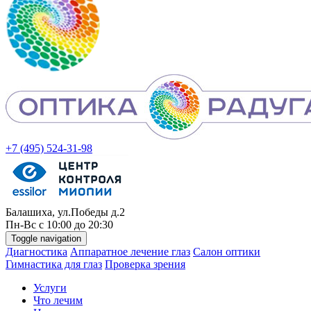
+7 (495) 524-31-98
Балашиха, ул.Победы д.2
Пн-
Вс
с 10:00 до 20:30
Toggle navigation
Диагностика
Аппаратное лечение глаз
Салон оптики
Гимнастика для глаз
Проверка зрения
Услуги
Что лечим