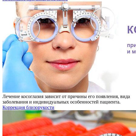
Лечение косоглазия зависит от причины его появления, вида
заболевания и индивидуальных особенностей пациента.
Коррекция близорукости