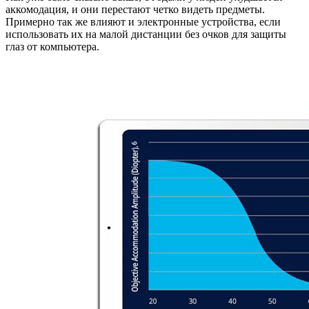
аккомодация, и они перестают четко видеть предметы.
Примерно так же влияют и электронные устройства, если
использовать их на малой дистанции без очков для защиты
глаз от компьютера.