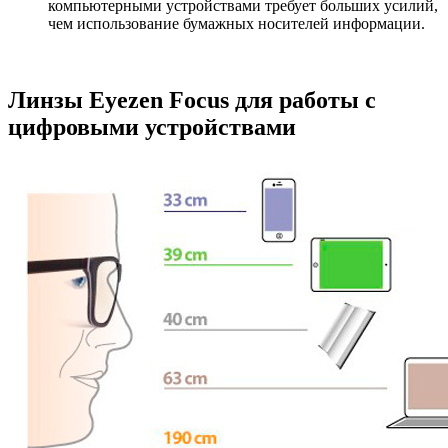
компьютерными устройствами требует больших усилий,
чем использование бумажных носителей информации.
Линзы Eyezen Focus для работы с
цифровыми устройствами