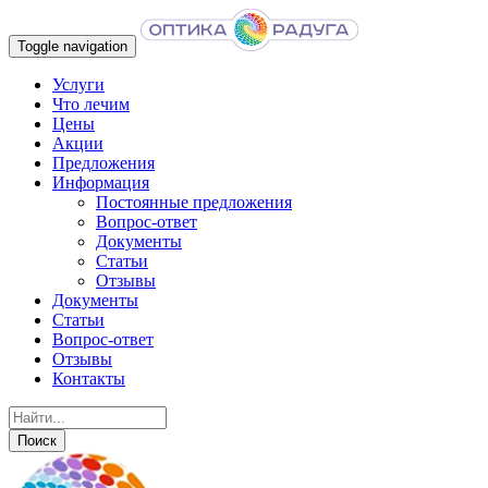
Toggle navigation
Услуги
Что лечим
Цены
Акции
Предложения
Информация
Постоянные предложения
Вопрос-ответ
Документы
Статьи
Отзывы
Документы
Статьи
Вопрос-ответ
Отзывы
Контакты