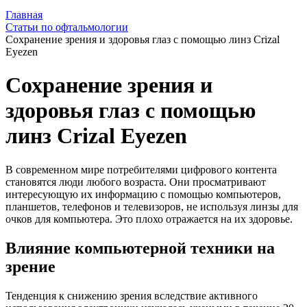
Главная
Статьи по офтальмологии
Сохранение зрения и здоровья глаз с помощью линз Crizal
Eyezen
Сохранение зрения и
здоровья глаз с помощью
линз Crizal Eyezen
В современном мире потребителями цифрового контента
становятся люди любого возраста. Они просматривают
интересующую их информацию с помощью компьютеров,
планшетов, телефонов и телевизоров, не используя линзы для
очков для компьютера. Это плохо отражается на их здоровье.
Влияние компьютерной техники на
зрение
Тенденция к снижению зрения вследствие активного