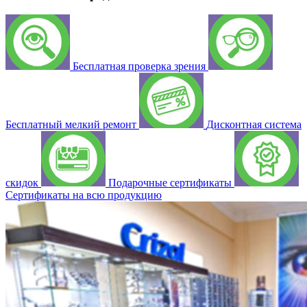
Бесплатная проверка зрения
Бесплатный мелкий ремонт
Дисконтная система
скидок
Подарочные сертификаты
Сертификаты на всю продукцию