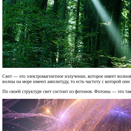
Свет — это электромагнитное излучение, которое имеет волнов
волны на море имеют амплитуду, то есть частоту с которой они
По своей структуре свет состоит из фотонов. Фотоны — это та