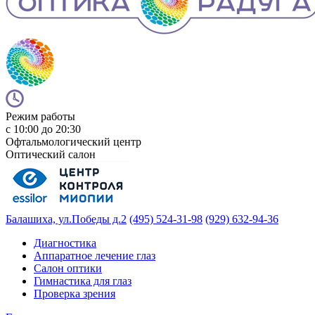
Режим работы
с 10:00 до 20:30
Офтальмологический центр
Оптический салон
Балашиха, ул.Победы д.2
(495) 524-31-98
(929) 632-94-36
Диагностика
Аппаратное лечение глаз
Салон оптики
Гимнастика для глаз
Проверка зрения