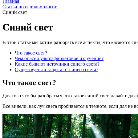
Главная
Статьи по офтальмологии
Синий свет
Синий свет
В этой статье мы хотим разобрать все аспекты, что касаются си
Что такое свет?
Чем опасно ультрафиолетовое излучение?
Какие бывают источники синего света?
Существует ли защита от синего света?
Что такое свет?
Для того что бы разобраться, что такое синий свет, давайте для
Все видели, как луч света пробивается в темноте, если для не 