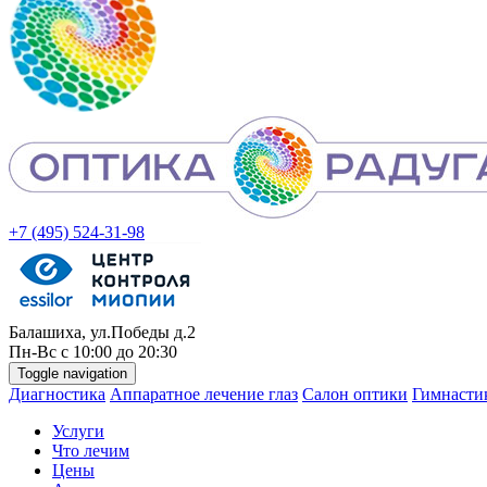
+7 (495) 524-31-98
Балашиха, ул.Победы д.2
Пн-
Вс
с 10:00 до 20:30
Toggle navigation
Диагностика
Аппаратное лечение глаз
Салон оптики
Гимнастик
Услуги
Что лечим
Цены