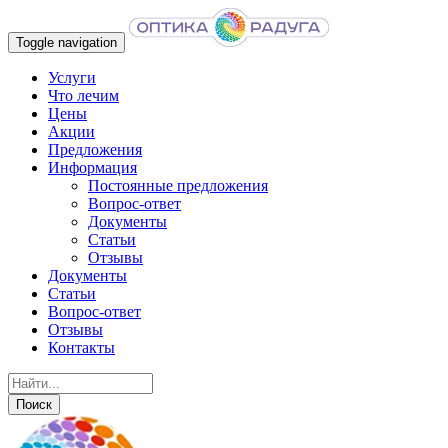
Toggle navigation
Услуги
Что лечим
Цены
Акции
Предложения
Информация
Постоянные предложения
Вопрос-ответ
Документы
Статьи
Отзывы
Документы
Статьи
Вопрос-ответ
Отзывы
Контакты