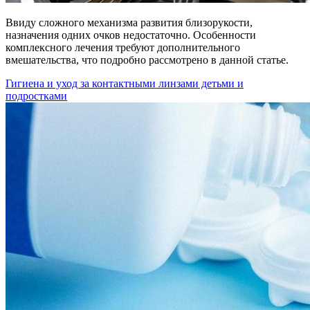
Ввиду сложного механизма развития близорукости,
назначения одних очков недостаточно. Особенности
комплексного лечения требуют дополнительного
вмешательства, что подробно рассмотрено в данной статье.
Гигиена и уход за контактными линзами детьми и
подростками