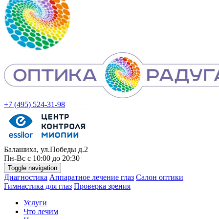
+7 (495) 524-31-98
Балашиха, ул.Победы д.2
Пн-
Вс
с 10:00 до 20:30
Toggle navigation
Диагностика
Аппаратное лечение глаз
Салон оптики
Гимнастика для глаз
Проверка зрения
Услуги
Что лечим