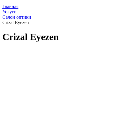
Главная
Услуги
Салон оптики
Crizal Eyezen
Crizal Eyezen