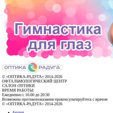
© «ОПТИКА-РАДУГА» 2014‑2026
ОФТАЛЬМОЛОГИЧЕСКИЙ ЦЕНТР
САЛОН ОПТИКИ
ВРЕМЯ РАБОТЫ:
Ежедневно с 10.00 до 20:30
Возможны противопоказания проконсультируйтесь с врачом
© «ОПТИКА-РАДУГА» 2014-2026
Акции