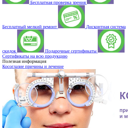
Бесплатная проверка зрения
Бесплатный мелкий ремонт
Дисконтная система
скидок
Подарочные сертификаты
Сертификаты на всю продукцию
Полезная информация
Косоглазие причины и лечение