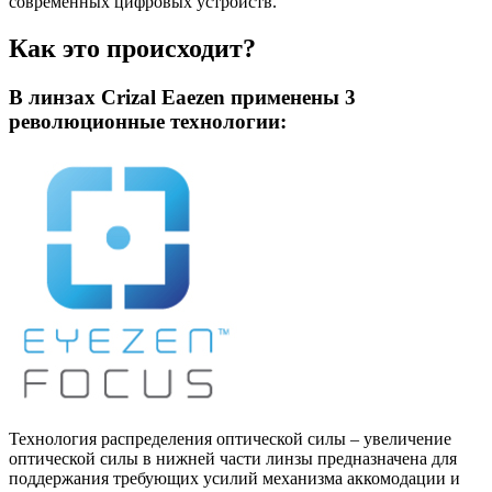
современных цифровых устройств.
Как это происходит?
В линзах Crizal Eaezen применены 3
революционные технологии:
Технология распределения оптической силы – увеличение
оптической силы в нижней части линзы предназначена для
поддержания требующих усилий механизма аккомодации и