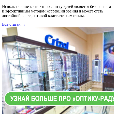
Использование контактных линз у детей является безопасным
и эффективным методом коррекции зрения и может стать
достойной альтернативой классическим очкам.
Все статьи →