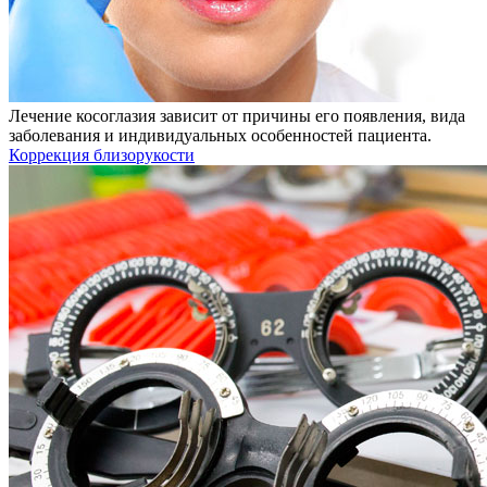
Лечение косоглазия зависит от причины его появления, вида
заболевания и индивидуальных особенностей пациента.
Коррекция близорукости