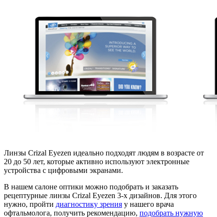
Линзы Crizal Eyezen идеально подходят людям в возрасте от
20 до 50 лет, которые активно используют электронные
устройства с цифровыми экранами.
В нашем салоне оптики можно подобрать и заказать
рецептурные линзы Crizal Eyezen 3-х дизайнов. Для этого
нужно, пройти
диагностику зрения
у нашего врача
офтальмолога, получить рекомендацию,
подобрать нужную