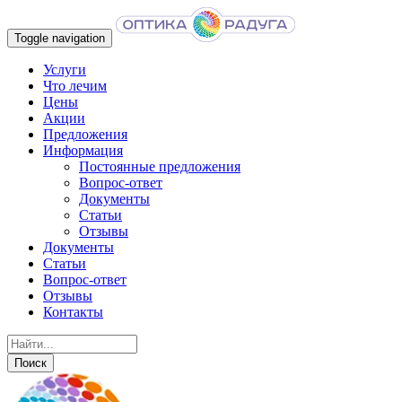
Toggle navigation
Услуги
Что лечим
Цены
Акции
Предложения
Информация
Постоянные предложения
Вопрос-ответ
Документы
Статьи
Отзывы
Документы
Статьи
Вопрос-ответ
Отзывы
Контакты