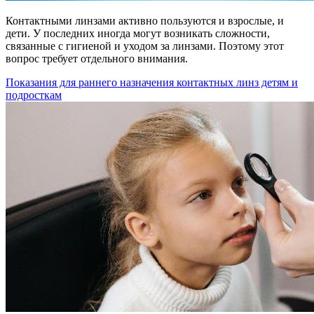
Контактными линзами активно пользуются и взрослые, и
дети. У последних иногда могут возникать сложности,
связанные с гигиеной и уходом за линзами. Поэтому этот
вопрос требует отдельного внимания.
Показания для раннего назначения контактных линз детям и
подросткам