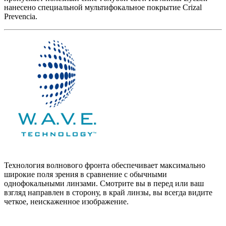
нанесено специальной мультифокальное покрытие Crizal
Prevencia.
Технология волнового фронта обеспечивает максимально
широкие поля зрения в сравнение с обычными
однофокальными линзами. Смотрите вы в перед или ваш
взгляд направлен в сторону, в край линзы, вы всегда видите
четкое, неискаженное изображение.