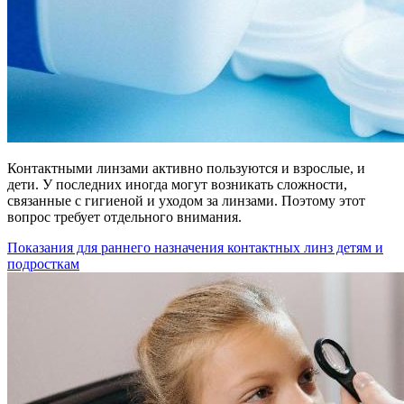
Контактными линзами активно пользуются и взрослые, и
дети. У последних иногда могут возникать сложности,
связанные с гигиеной и уходом за линзами. Поэтому этот
вопрос требует отдельного внимания.
Показания для раннего назначения контактных линз детям и
подросткам