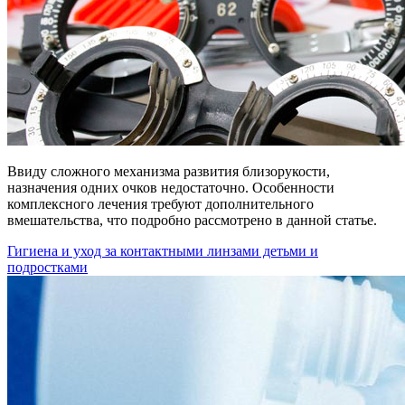
Ввиду сложного механизма развития близорукости,
назначения одних очков недостаточно. Особенности
комплексного лечения требуют дополнительного
вмешательства, что подробно рассмотрено в данной статье.
Гигиена и уход за контактными линзами детьми и
подростками