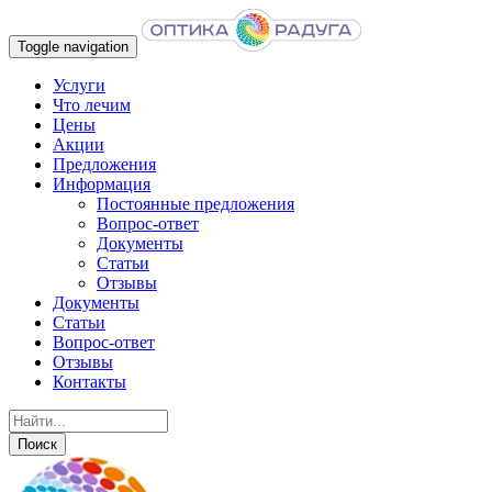
Toggle navigation
Услуги
Что лечим
Цены
Акции
Предложения
Информация
Постоянные предложения
Вопрос-ответ
Документы
Статьи
Отзывы
Документы
Статьи
Вопрос-ответ
Отзывы
Контакты