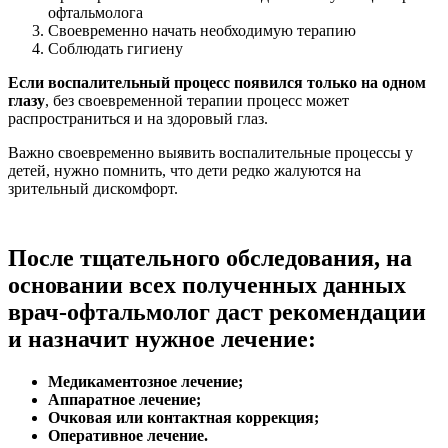
офтальмолога
Своевременно начать необходимую терапию
Соблюдать гигиену
Если воспалительный процесс появился только на одном
глазу
, без своевременной терапии процесс может
распространиться и на здоровый глаз.
Важно своевременно выявить воспалительные процессы у
детей, нужно помнить, что дети редко жалуются на
зрительный дискомфорт.
После тщательного обследования, на
основании всех полученных данных
врач-офтальмолог даст рекомендации
и назначит нужное лечение:
Медикаментозное лечение;
Аппаратное лечение;
Очковая или контактная коррекция;
Оперативное лечение.