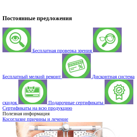
Постоянные предложения
Бесплатная проверка зрения
Бесплатный мелкий ремонт
Дисконтная система
скидок
Подарочные сертификаты
Сертификаты на всю продукцию
Полезная информация
Косоглазие причины и лечение