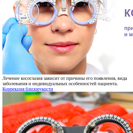
Лечение косоглазия зависит от причины его появления, вида
заболевания и индивидуальных особенностей пациента.
Коррекция близорукости