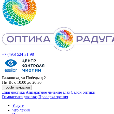
+7 (495) 524-31-98
Балашиха, ул.Победы д.2
Пн-
Вс
с 10:00 до 20:30
Toggle navigation
Диагностика
Аппаратное лечение глаз
Салон оптики
Гимнастика для глаз
Проверка зрения
Услуги
Что лечим