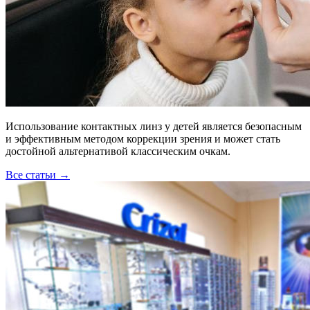
Использование контактных линз у детей является безопасным
и эффективным методом коррекции зрения и может стать
достойной альтернативой классическим очкам.
Все статьи →