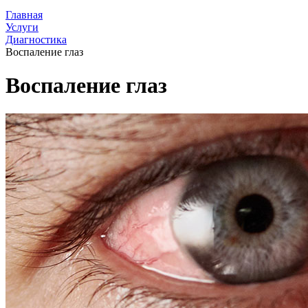
Главная
Услуги
Диагностика
Воспаление глаз
Воспаление глаз