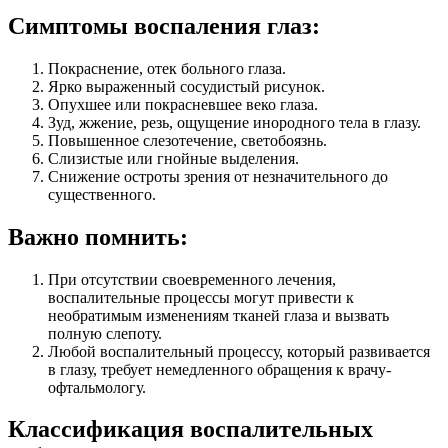
Симптомы воспаления глаз:
Покраснение, отек больного глаза.
Ярко выраженный сосудистый рисунок.
Опухшее или покрасневшее веко глаза.
Зуд, жжение, резь, ощущение инородного тела в глазу.
Повышенное слезотечение, светобоязнь.
Слизистые или гнойные выделения.
Снижение остроты зрения от незначительного до
существенного.
Важно помнить:
При отсутствии своевременного лечения,
воспалительные процессы могут привести к
необратимым изменениям тканей глаза и вызвать
полную слепоту.
Любой воспалительный процессу, который развивается
в глазу, требует немедленного обращения к врачу-
офтальмологу.
Классификация воспалительных