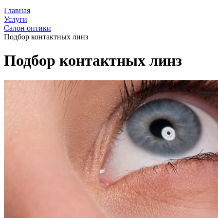
Главная
Услуги
Салон оптики
Подбор контактных линз
Подбор контактных линз