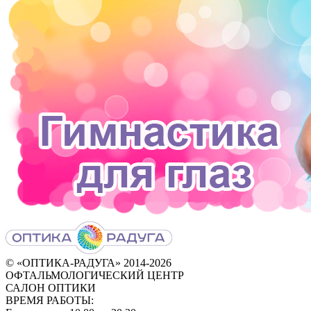
© «ОПТИКА-РАДУГА» 2014‑2026
ОФТАЛЬМОЛОГИЧЕСКИЙ ЦЕНТР
САЛОН ОПТИКИ
ВРЕМЯ РАБОТЫ: