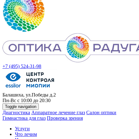
+7 (495) 524-31-98
Балашиха, ул.Победы д.2
Пн-
Вс
с 10:00 до 20:30
Toggle navigation
Диагностика
Аппаратное лечение глаз
Салон оптики
Гимнастика для глаз
Проверка зрения
Услуги
Что лечим