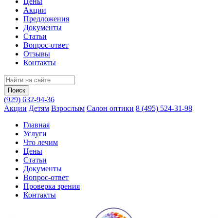
Цены
Акции
Предложения
Документы
Статьи
Вопрос-ответ
Отзывы
Контакты
(929) 632-94-36
Акции
Детям
Взрослым
Салон оптики
8 (495) 524-31-98
Главная
Услуги
Что лечим
Цены
Статьи
Документы
Вопрос‑ответ
Проверка зрения
Контакты