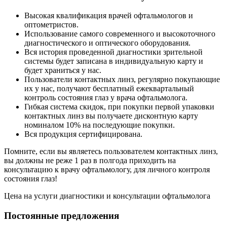
Высокая квалификация врачей офтальмологов и
оптометристов.
Использование самого современного и высокоточного
диагностического и оптического оборудования.
Вся история проведенной диагностики зрительной
системы будет записана в индивидуальную карту и
будет храниться у нас.
Пользователи контактных линз, регулярно покупающие
их у нас, получают бесплатный ежеквартальный
контроль состояния глаз у врача офтальмолога.
Гибкая система скидок, при покупки первой упаковки
контактных линз вы получаете дисконтную карту
номиналом 10% на последующие покупки.
Вся продукция сертифицирована.
Помните, если вы являетесь пользователем контактных линз,
вы должны не реже 1 раз в полгода приходить на
консультацию к врачу офтальмологу, для личного контроля
состояния глаз!
Цена на услуги диагностики и консультации офтальмолога
Постоянные предложения