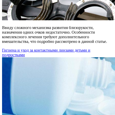
Ввиду сложного механизма развития близорукости,
назначения одних очков недостаточно. Особенности
комплексного лечения требуют дополнительного
вмешательства, что подробно рассмотрено в данной статье.
Гигиена и уход за контактными линзами детьми и
подростками