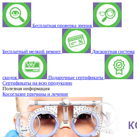
Бесплатная проверка зрения
Бесплатный мелкий ремонт
Дисконтная система
скидок
Подарочные сертификаты
Сертификаты на всю продукцию
Полезная информация
Косоглазие причины и лечение