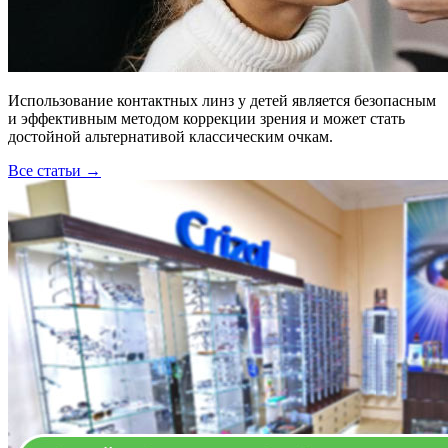
Использование контактных линз у детей является безопасным
и эффективным методом коррекции зрения и может стать
достойной альтернативой классическим очкам.
Все статьи →