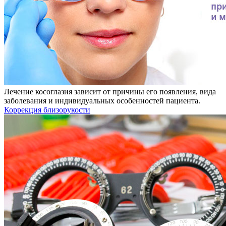
Лечение косоглазия зависит от причины его появления, вида
заболевания и индивидуальных особенностей пациента.
Коррекция близорукости