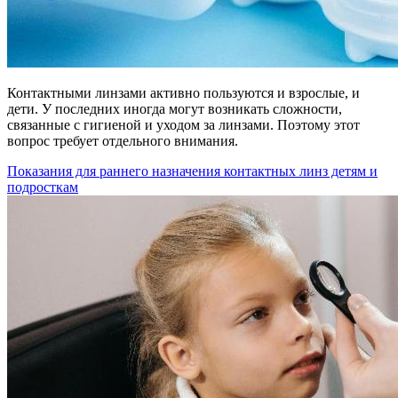
Контактными линзами активно пользуются и взрослые, и
дети. У последних иногда могут возникать сложности,
связанные с гигиеной и уходом за линзами. Поэтому этот
вопрос требует отдельного внимания.
Показания для раннего назначения контактных линз детям и
подросткам