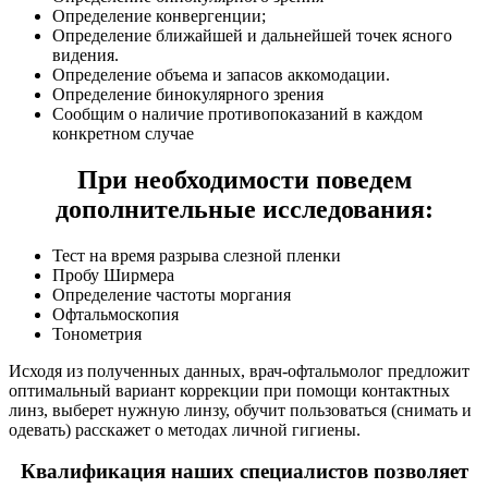
Определение конвергенции;
Определение ближайшей и дальнейшей точек ясного
видения.
Определение объема и запасов аккомодации.
Определение бинокулярного зрения
Сообщим о наличие противопоказаний в каждом
конкретном случае
При необходимости поведем
дополнительные исследования:
Тест на время разрыва слезной пленки
Пробу Ширмера
Определение частоты моргания
Офтальмоскопия
Тонометрия
Исходя из полученных данных, врач-офтальмолог предложит
оптимальный вариант коррекции при помощи контактных
линз, выберет нужную линзу, обучит пользоваться (снимать и
одевать) расскажет о методах личной гигиены.
Квалификация наших специалистов позволяет