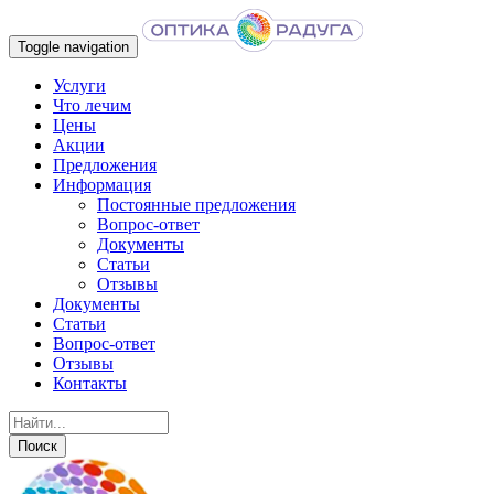
Toggle navigation
Услуги
Что лечим
Цены
Акции
Предложения
Информация
Постоянные предложения
Вопрос-ответ
Документы
Статьи
Отзывы
Документы
Статьи
Вопрос-ответ
Отзывы
Контакты