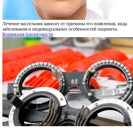
Лечение косоглазия зависит от причины его появления, вида
заболевания и индивидуальных особенностей пациента.
Коррекция близорукости