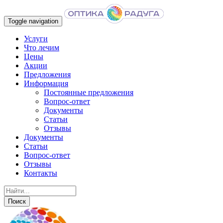
Toggle navigation
Услуги
Что лечим
Цены
Акции
Предложения
Информация
Постоянные предложения
Вопрос-ответ
Документы
Статьи
Отзывы
Документы
Статьи
Вопрос-ответ
Отзывы
Контакты