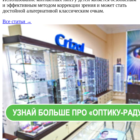
и эффективным методом коррекции зрения и может стать
достойной альтернативой классическим очкам.
Все статьи →