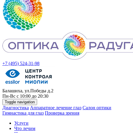
+7 (495) 524-31-98
Балашиха, ул.Победы д.2
Пн-
Вс
с 10:00 до 20:30
Toggle navigation
Диагностика
Аппаратное лечение глаз
Салон оптики
Гимнастика для глаз
Проверка зрения
Услуги
Что лечим