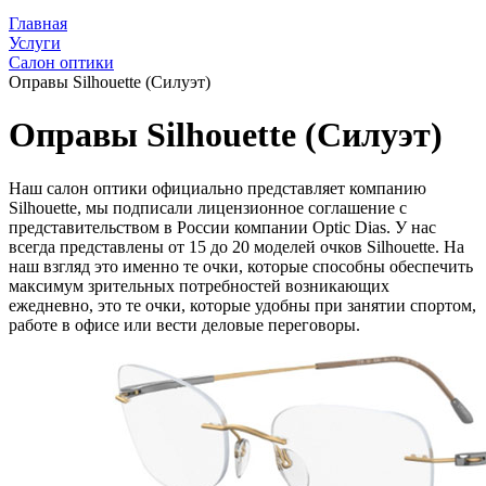
Главная
Услуги
Салон оптики
Оправы Silhouette (Силуэт)
Оправы Silhouette (Силуэт)
Наш салон оптики официально представляет компанию
Silhouette, мы подписали лицензионное соглашение с
представительством в России компании Optic Dias. У нас
всегда представлены от 15 до 20 моделей очков Silhouette. На
наш взгляд это именно те очки, которые способны обеспечить
максимум зрительных потребностей возникающих
ежедневно, это те очки, которые удобны при занятии спортом,
работе в офисе или вести деловые переговоры.