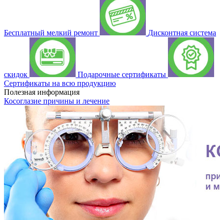
Бесплатный мелкий ремонт
Дисконтная система
скидок
Подарочные сертификаты
Сертификаты на всю продукцию
Полезная информация
Косоглазие причины и лечение