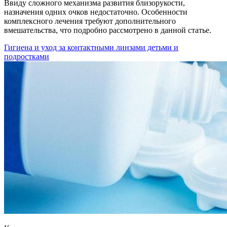
Ввиду сложного механизма развития близорукости,
назначения одних очков недостаточно. Особенности
комплексного лечения требуют дополнительного
вмешательства, что подробно рассмотрено в данной статье.
Гигиена и уход за контактными линзами детьми и
подростками