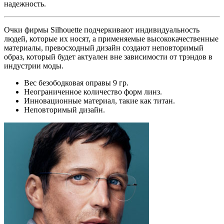
надежность.
Очки фирмы Silhouette подчеркивают индивидуальность
людей, которые их носят, а применяемые высококачественные
материалы, превосходный дизайн создают неповторимый
образ, который будет актуален вне зависимости от трэндов в
индустрии моды.
Вес безободковая оправы 9 гр.
Неограниченное количество форм линз.
Инновационные материал, такие как титан.
Неповторимый дизайн.