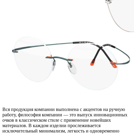
Вся продукция компании выполнена с акцентов на ручную
работу, философия компании — это выпуск инновационных
очков в классическом стиле с применение новейших
материалов. В каждом изделии прослеживается
исключительный минимализм, легкость и одновременно