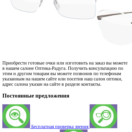
Приобрести готовые очки или изготовить на заказ вы можете
в нашем салоне Оптика-Радуга. Получить консультацию по
этим и другим товарам вы можете позвонив по телефонам
указанным на нашем сайте или посетив наш салон оптики,
адрес салона указан на сайте в разделе контакты.
Постоянные предложения
Бесплатная проверка зрения