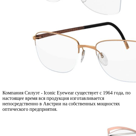
Компания Силуэт - Iconic Eyewear существует с 1964 года, по
настоящее время вся продукция изготавливается
непосредственно в Австрии на собственных мощностях
оптического предприятия.