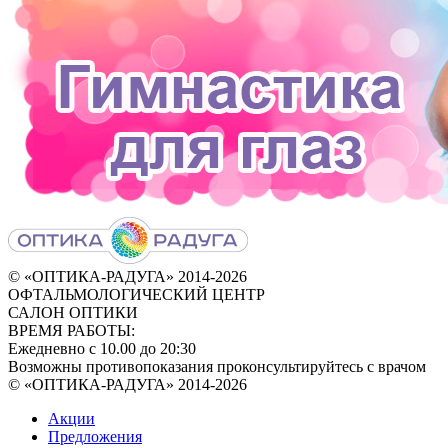
© «ОПТИКА-РАДУГА» 2014‑2026
ОФТАЛЬМОЛОГИЧЕСКИЙ ЦЕНТР
САЛОН ОПТИКИ
ВРЕМЯ РАБОТЫ:
Ежедневно с 10.00 до 20:30
Возможны противопоказания проконсультируйтесь с врачом
© «ОПТИКА-РАДУГА» 2014-2026
Акции
Предложения