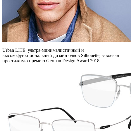
Urban LITE, ультра-минималистичный и
высокофункциональный дизайн очков Silhouette, завоевал
престижную премию German Design Award 2018.