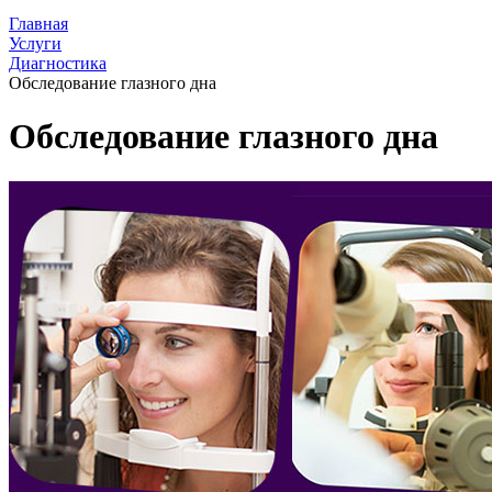
Главная
Услуги
Диагностика
Обследование глазного дна
Обследование глазного дна