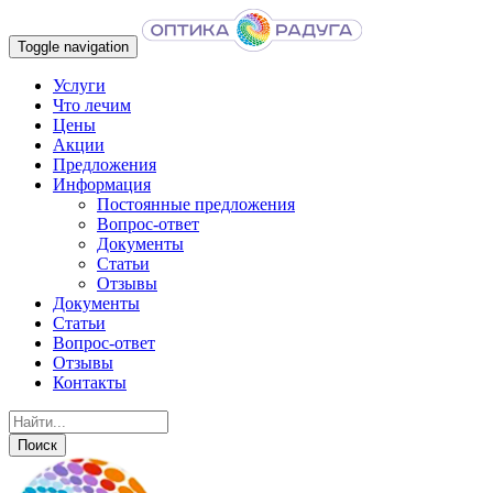
Toggle navigation
Услуги
Что лечим
Цены
Акции
Предложения
Информация
Постоянные предложения
Вопрос-ответ
Документы
Статьи
Отзывы
Документы
Статьи
Вопрос-ответ
Отзывы
Контакты