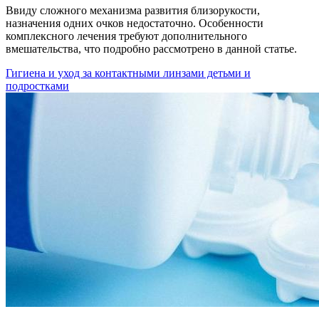
Ввиду сложного механизма развития близорукости,
назначения одних очков недостаточно. Особенности
комплексного лечения требуют дополнительного
вмешательства, что подробно рассмотрено в данной статье.
Гигиена и уход за контактными линзами детьми и
подростками