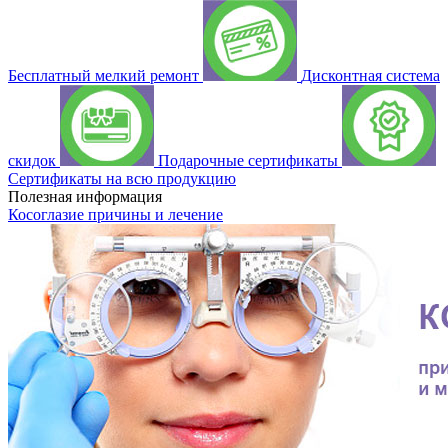
Бесплатный мелкий ремонт
Дисконтная система
скидок
Подарочные сертификаты
Сертификаты на всю продукцию
Полезная информация
Косоглазие причины и лечение