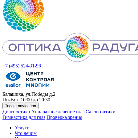
+7 (495) 524-31-98
Балашиха, ул.Победы д.2
Пн-
Вс
с 10:00 до 20:30
Toggle navigation
Диагностика
Аппаратное лечение глаз
Салон оптики
Гимнастика для глаз
Проверка зрения
Услуги
Что лечим