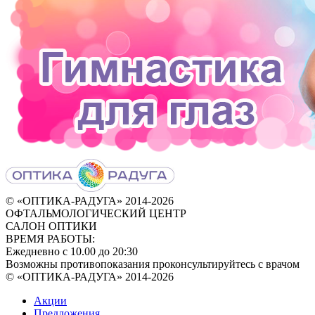
© «ОПТИКА-РАДУГА» 2014‑2026
ОФТАЛЬМОЛОГИЧЕСКИЙ ЦЕНТР
САЛОН ОПТИКИ
ВРЕМЯ РАБОТЫ:
Ежедневно с 10.00 до 20:30
Возможны противопоказания проконсультируйтесь с врачом
© «ОПТИКА-РАДУГА» 2014-2026
Акции
Предложения