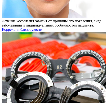
Лечение косоглазия зависит от причины его появления, вида
заболевания и индивидуальных особенностей пациента.
Коррекция близорукости