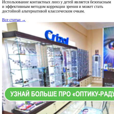
Использование контактных линз у детей является безопасным
и эффективным методом коррекции зрения и может стать
достойной альтернативой классическим очкам.
Все статьи →