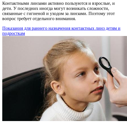
Контактными линзами активно пользуются и взрослые, и
дети. У последних иногда могут возникать сложности,
связанные с гигиеной и уходом за линзами. Поэтому этот
вопрос требует отдельного внимания.
Показания для раннего назначения контактных линз детям и
подросткам