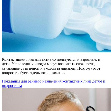
Контактными линзами активно пользуются и взрослые, и
дети. У последних иногда могут возникать сложности,
связанные с гигиеной и уходом за линзами. Поэтому этот
вопрос требует отдельного внимания.
Показания для раннего назначения контактных линз детям и
подросткам