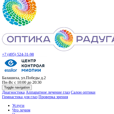
+7 (495) 524-31-98
Балашиха, ул.Победы д.2
Пн-
Вс
с 10:00 до 20:30
Toggle navigation
Диагностика
Аппаратное лечение глаз
Салон оптики
Гимнастика для глаз
Проверка зрения
Услуги
Что лечим