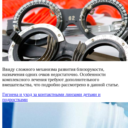
Ввиду сложного механизма развития близорукости,
назначения одних очков недостаточно. Особенности
комплексного лечения требуют дополнительного
вмешательства, что подробно рассмотрено в данной статье.
Гигиена и уход за контактными линзами детьми и
подростками