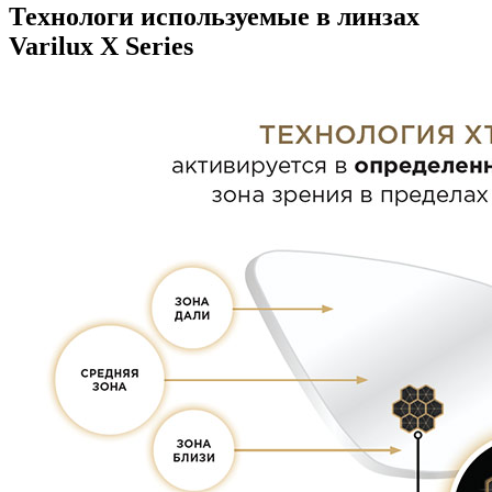
Технологи используемые в линзах
Varilux X Series