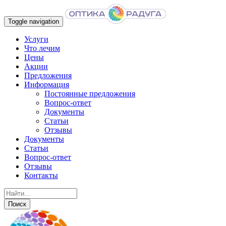
Toggle navigation
Услуги
Что лечим
Цены
Акции
Предложения
Информация
Постоянные предложения
Вопрос-ответ
Документы
Статьи
Отзывы
Документы
Статьи
Вопрос-ответ
Отзывы
Контакты