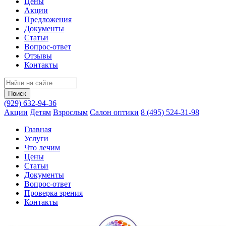
Цены
Акции
Предложения
Документы
Статьи
Вопрос-ответ
Отзывы
Контакты
(929) 632-94-36
Акции
Детям
Взрослым
Салон оптики
8 (495) 524-31-98
Главная
Услуги
Что лечим
Цены
Статьи
Документы
Вопрос‑ответ
Проверка зрения
Контакты