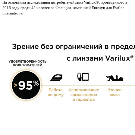
На основании исследования потребителей линз Varilux®, проведенного в
2016 году среди 42 человек во Франции, компанией Eurosyn для Essilor
International.