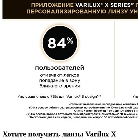
Хотите получить линзы Varilux X