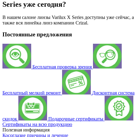
Series уже сегодня?
В нашем салоне линзы Varilux X Series доступны уже сейчас, а
также вся линейка линз компании Crizal.
Постоянные предложения
Бесплатная проверка зрения
Бесплатный мелкий ремонт
Дисконтная система
скидок
Подарочные сертификаты
Сертификаты на всю продукцию
Полезная информация
Косоглазие причины и лечение