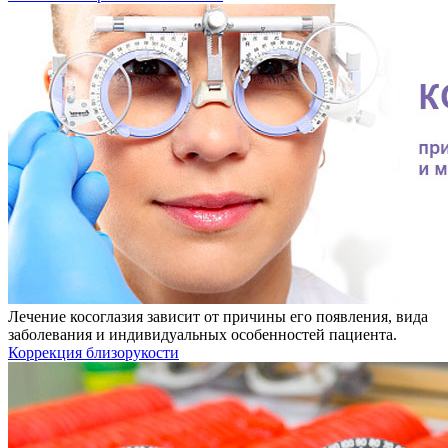
Лечение косоглазия зависит от причины его появления, вида
заболевания и индивидуальных особенностей пациента.
Коррекция близорукости