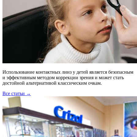
Использование контактных линз у детей является безопасным
и эффективным методом коррекции зрения и может стать
достойной альтернативой классическим очкам.
Все статьи →