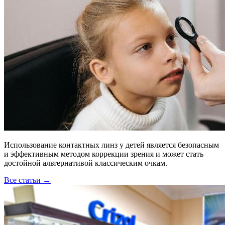
Использование контактных линз у детей является безопасным
и эффективным методом коррекции зрения и может стать
достойной альтернативой классическим очкам.
Все статьи →