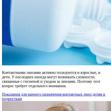
Контактными линзами активно пользуются и взрослые, и
дети. У последних иногда могут возникать сложности,
связанные с гигиеной и уходом за линзами. Поэтому этот
вопрос требует отдельного внимания.
Показания для раннего назначения контактных линз детям и
подросткам