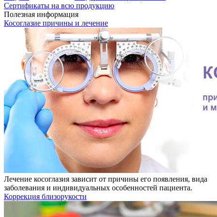
Сертификаты на всю продукцию
Полезная информация
Косоглазие причины и лечение
Лечение косоглазия зависит от причины его появления, вида
заболевания и индивидуальных особенностей пациента.
Коррекция близорукости