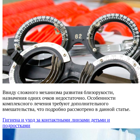
Ввиду сложного механизма развития близорукости,
назначения одних очков недостаточно. Особенности
комплексного лечения требуют дополнительного
вмешательства, что подробно рассмотрено в данной статье.
Гигиена и уход за контактными линзами детьми и
подростками