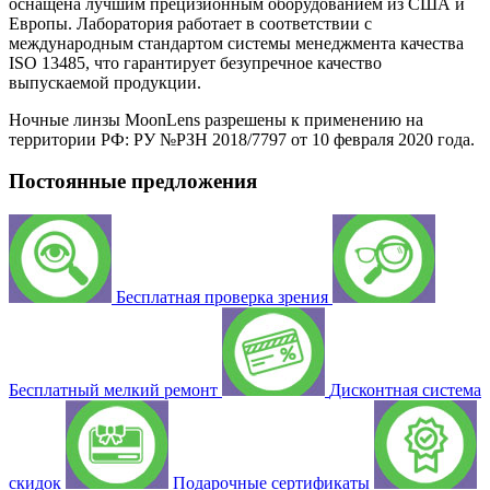
оснащена лучшим прецизионным оборудованием из США и
Европы. Лаборатория работает в соответствии с
международным стандартом системы менеджмента качества
ISO 13485, что гарантирует безупречное качество
выпускаемой продукции.
Ночные линзы MoonLens разрешены к применению на
территории РФ: РУ №РЗН 2018/7797 от 10 февраля 2020 года.
Постоянные предложения
Бесплатная проверка зрения
Бесплатный мелкий ремонт
Дисконтная система
скидок
Подарочные сертификаты