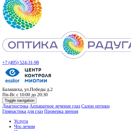
+7 (495) 524-31-98
Балашиха, ул.Победы д.2
Пн-
Вс
с 10:00 до 20:30
Toggle navigation
Диагностика
Аппаратное лечение глаз
Салон оптики
Гимнастика для глаз
Проверка зрения
Услуги
Что лечим