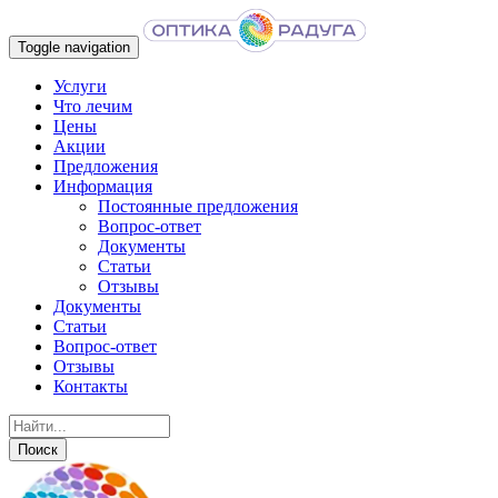
Toggle navigation
Услуги
Что лечим
Цены
Акции
Предложения
Информация
Постоянные предложения
Вопрос-ответ
Документы
Статьи
Отзывы
Документы
Статьи
Вопрос-ответ
Отзывы
Контакты