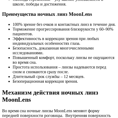
школе, победы и достижения.
Преимущества ночных линз MoonLens
100% зрение без очков и контактных линз в течение дня.
Торможение прогрессирования близорукости у 60–90%
пациентов.
Эффективность в коррекции зрения при любых
индивидуальных особенностях глаза.
Безопасность, доказанная многочисленными
исследованиями.
Повышенный комфорт, поскольку линзы не ощущаются
во время сна.
Простота использования – линзы надеваются перед
сном и снимаются сразу после.
Длительный срок службы – 12 месяцев.
Безоперационная коррекция зрения.
Механизм действия ночных линз
MoonLens
Во время сна ночные линзы MoonLens меняют форму
передней поверхности роговицы. ​ Внутренняя поверхность