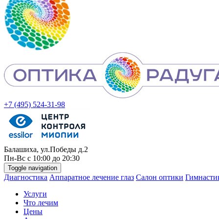
+7 (495) 524-31-98
Балашиха, ул.Победы д.2
Пн-
Вс
с 10:00 до 20:30
Toggle navigation
Диагностика
Аппаратное лечение глаз
Салон оптики
Гимнастик
Услуги
Что лечим
Цены