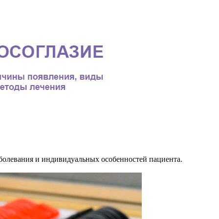
заболевания и индивидуальных особенностей пациента.