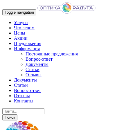
Toggle navigation
Услуги
Что лечим
Цены
Акции
Предложения
Информация
Постоянные предложения
Вопрос-ответ
Документы
Статьи
Отзывы
Документы
Статьи
Вопрос-ответ
Отзывы
Контакты