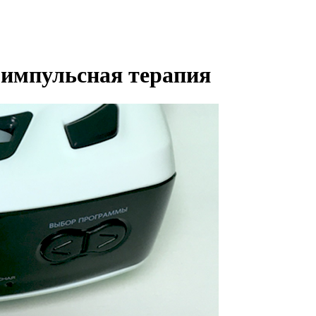
оимпульсная терапия