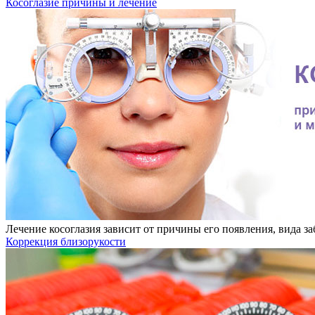
Косоглазие причины и лечение
Лечение косоглазия зависит от причины его появления, вида 
Коррекция близорукости