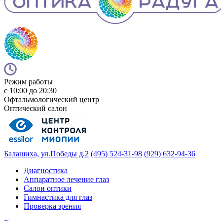
Режим работы
с 10:00 до 20:30
Офтальмологический центр
Оптический салон
Балашиха, ул.Победы д.2
(495) 524-31-98
(929) 632-94-36
Диагностика
Аппаратное лечение глаз
Салон оптики
Гимнастика для глаз
Проверка зрения