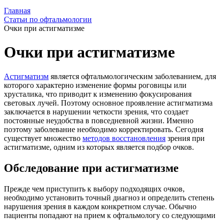
Главная
Статьи по офтальмологии
Очки при астигматизме
Очки при астигматизме
Астигматизм
является офтальмологическим заболеванием, для
которого характерно изменение формы роговицы или
хрусталика, что приводит к изменению фокусирования
световых лучей. Поэтому основное проявление астигматизма
заключается в нарушении четкости зрения, что создает
постоянные неудобства в повседневной жизни. Именно
поэтому заболевание необходимо корректировать. Сегодня
существует множество
методов восстановления
зрения при
астигматизме, одним из которых является подбор очков.
Обследование при астигматизме
Прежде чем приступить к выбору подходящих очков,
необходимо установить точный диагноз и определить степень
нарушения зрения в каждом конкретном случае. Обычно
пациенты попадают на прием к офтальмологу со следующими