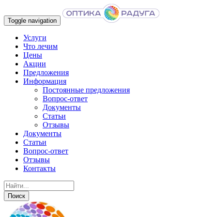
Toggle navigation
Услуги
Что лечим
Цены
Акции
Предложения
Информация
Постоянные предложения
Вопрос-ответ
Документы
Статьи
Отзывы
Документы
Статьи
Вопрос-ответ
Отзывы
Контакты