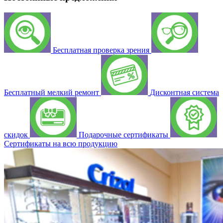
Бесплатная проверка зрения
Бесплатный мелкий ремонт
Дисконтная система
скидок
Подарочные сертификаты
Сертификаты на всю продукцию