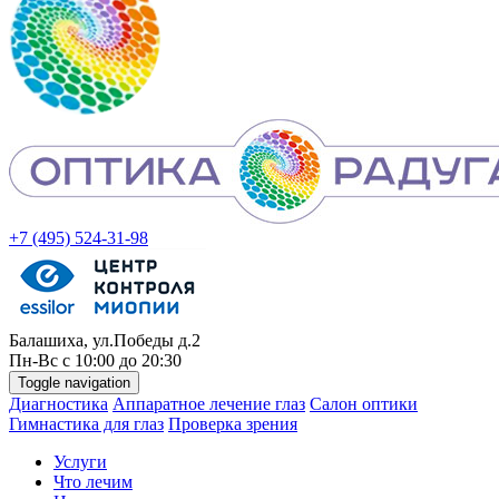
+7 (495) 524-31-98
Балашиха, ул.Победы д.2
Пн-
Вс
с 10:00 до 20:30
Toggle navigation
Диагностика
Аппаратное лечение глаз
Салон оптики
Гимнастика для глаз
Проверка зрения
Услуги
Что лечим