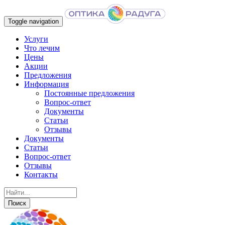
Toggle navigation
Услуги
Что лечим
Цены
Акции
Предложения
Информация
Постоянные предложения
Вопрос-ответ
Документы
Статьи
Отзывы
Документы
Статьи
Вопрос-ответ
Отзывы
Контакты